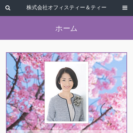
株式会社オフィスティー＆ティー
ホーム